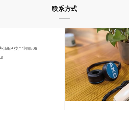
联系方式
博创新科技产业园506
19