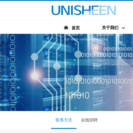
关于我们
首页
联系方式
在线招聘