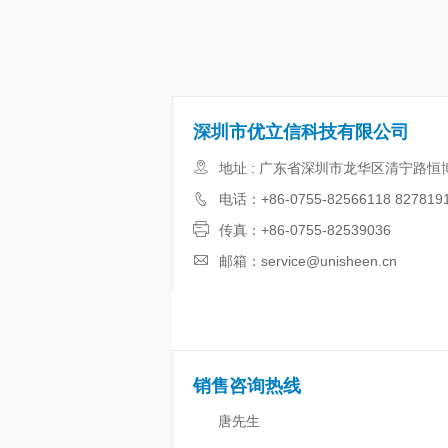
深圳市优立信科技有限公司
地址 : 广东省深圳市龙华区清宁路恒
电话：+86-0755-82566118 827819
传真：+86-0755-82539036
邮箱：service@unisheen.cn
销售咨询热线
唐先生