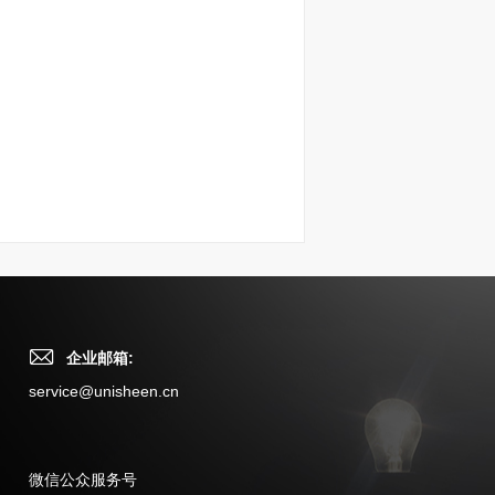
企业邮箱:
service@unisheen.cn
微信公众服务号