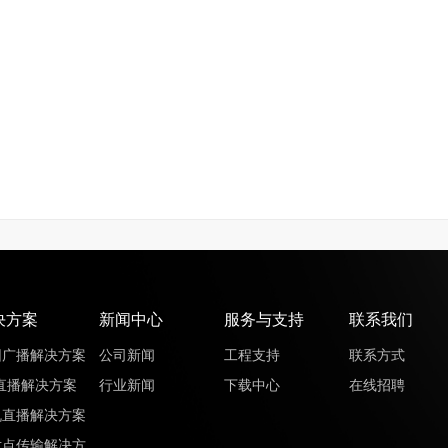
决方案
新闻中心
服务与支持
联系我们
园广播解决方案
公司新闻
工程支持
联系方式
直播解决方案
行业新闻
下载中心
在线招聘
机直播解决方案
对点传输解决方