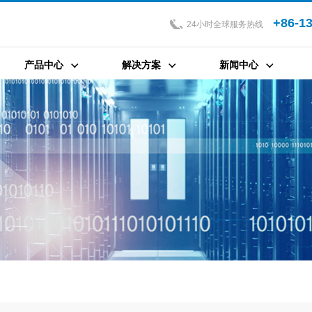
+86-1
24小时全球服务热线
产品中心
解决方案
新闻中心