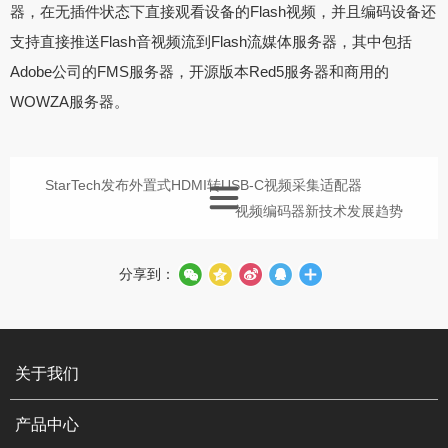
器，在无插件状态下直接观看设备的Flash视频，并且编码设备还
支持直接推送Flash音视频流到Flash流媒体服务器，其中包括
Adobe公司的FMS服务器，开源版本Red5服务器和商用的
WOWZA服务器。
StarTech发布外置式HDMI转USB-C视频采集适配器
视频编码器新技术发展趋势
分享到：
关于我们
产品中心