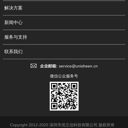
解决方案
新闻中心
服务与支持
联系我们
企业邮箱:
service@unisheen.cn
微信公众服务号
Copyright 2012-2020 深圳市优立信科技有限公司 版权所有