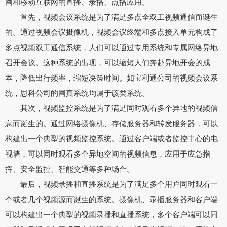
网和移动互联网的直播、录播、点播应用。
首先，视频会议系统是为了满足多点全双工视频通信而诞生
的。通过视频会议摄像机，视频会议终端和多点接入单元构成了
多点视频双工通信系统，人们可以通过专用系统和专属网络异地
召开会议。这种系统的出现，可以缩短人们奔赴异地开会的成
本，降低出行频率，缩短决策时间。如宝利通公司的视频会议系
统，思科公司的网真系统均属于该类系统。
其次，视频监控系统是为了满足同时观看多个异地的视频信
息而诞生的。通过网络摄像机、存储服务器和转发服务器，可以
构建出一个典型的视频监控系统。通过客户端或者监控中心的电
视墙，可以同时观看多个异地空间的视频信息，应用于应急指
挥、安全监控、智能交通等多种场合。
最后，视频录播和直播系统是为了满足多个用户同时观看一
个或者几个视频源而诞生的系统。摄像机、录播服务器和客户端
可以构建出一个典型的视频录播和直播系统，多个客户端可以同