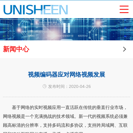
新闻中心
视频编码器应对网络视频发展
发布时间：2020-04-26
基于网络的实时视频应用一直活跃在传统的垂直行业市场，
网络视频是一个充满挑战的技术领域。新一代的视频系统必须兼
顾高标清的分辨率，支持多码流和多协议，支持跨局域网、互联