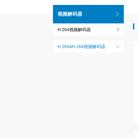
视频解码器
H.264视频解码器
H.265&H.264视频解码器