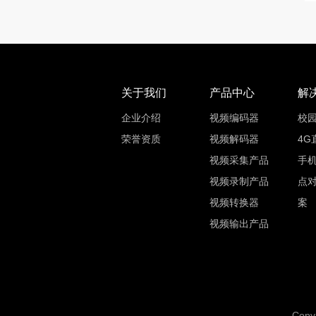
关于我们
产品中心
解
企业介绍
视频编码器
校
荣誉资质
视频解码器
4G
视频采集产品
手
视频录制产品
点
视频转换器
案
视频输出产品
Cop