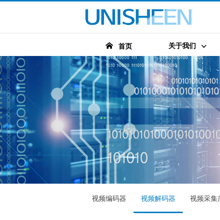
关于我们
首页
视频编码器
视频解码器
视频采集