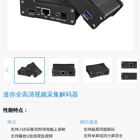
迷你全高清视频采集解码器
性能特点：