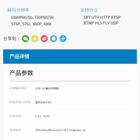
分享到：
产品详情