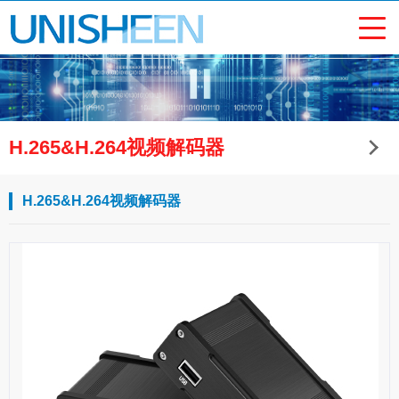
H.265&H.264视频解码器
H.265&H.264视频解码器