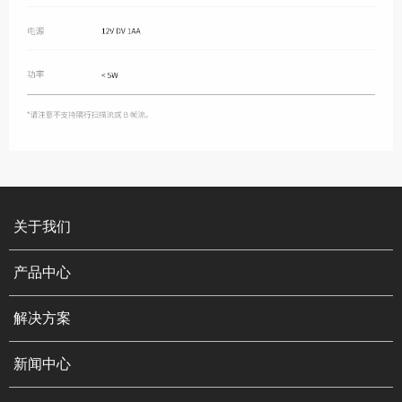
关于我们
产品中心
解决方案
新闻中心