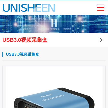
USB3.0视频采集盒
USB3.0视频采集盒