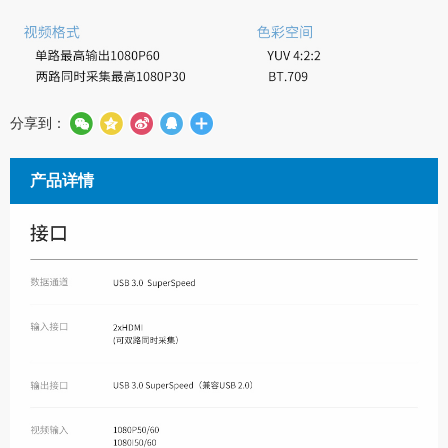
分享到：
产品详情