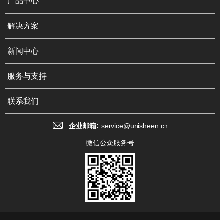
产品中心
解决方案
新闻中心
服务与支持
联系我们
企业邮箱:
service@unisheen.cn
微信公众服务号