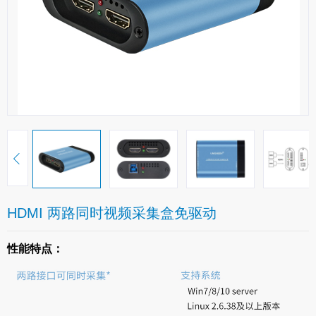
HDMI 两路同时视频采集盒免驱动
性能特点：