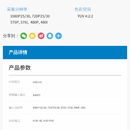
分享到：
产品详情