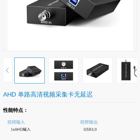
AHD 单路高清视频采集卡无延迟
性能特点：