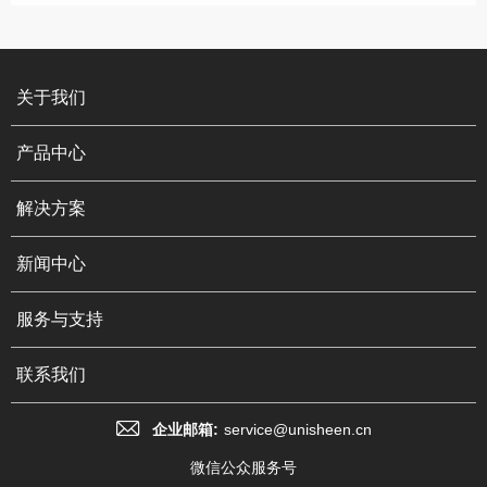
关于我们
产品中心
解决方案
新闻中心
服务与支持
联系我们
企业邮箱:
service@unisheen.cn
微信公众服务号