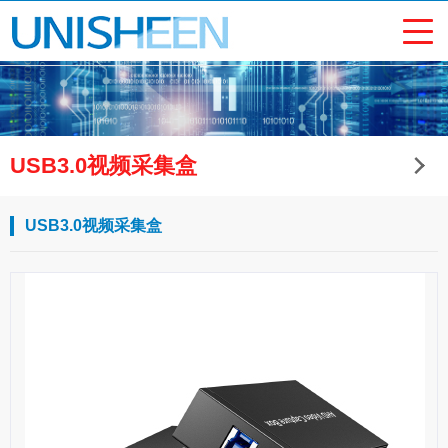
USB3.0视频采集盒
USB3.0视频采集盒